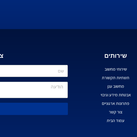
שירותים
צ
שירותי מחשוב
תשתיות תקשורת
מחשוב ענן
אבטחת מידע וגיבוי
פתרונות ארגוניים
ש
צור קשר
עמוד הבית