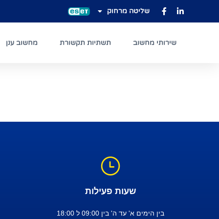
שליטה מרחוק
NOD32
שירותי מחשוב
תשתיות תקשורת
מחשוב ענן
שעות פעילות
בין הימים א' עד ה' בין 09:00 ל 18:00