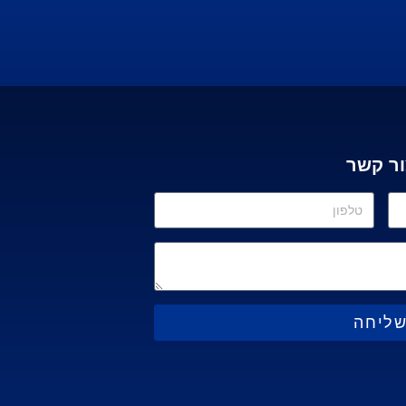
ור קשר
ליחה